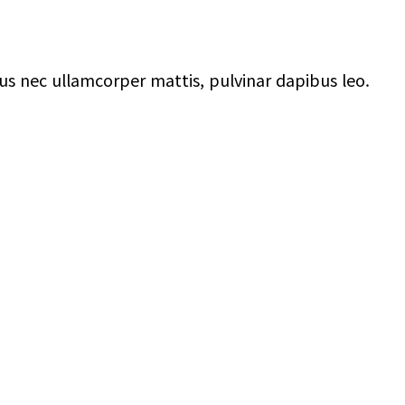
ctus nec ullamcorper mattis, pulvinar dapibus leo.