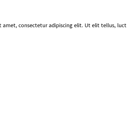
 amet, consectetur adipiscing elit. Ut elit tellus, lu