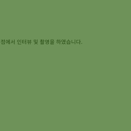
점에서 인터뷰 및 촬영을 하였습니다.