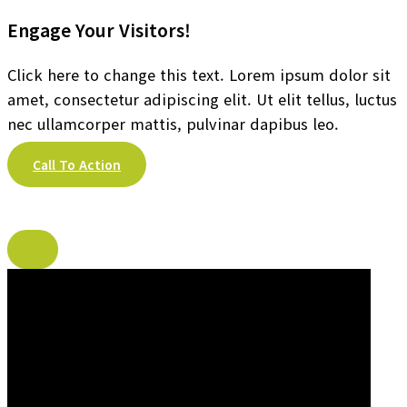
Engage Your Visitors!
Click here to change this text. Lorem ipsum dolor sit
amet, consectetur adipiscing elit. Ut elit tellus, luctus
nec ullamcorper mattis, pulvinar dapibus leo.
Call To Action