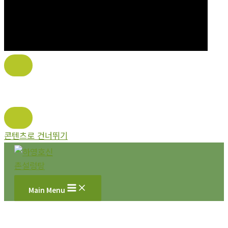
콘텐츠로 건너뛰기
Main Menu